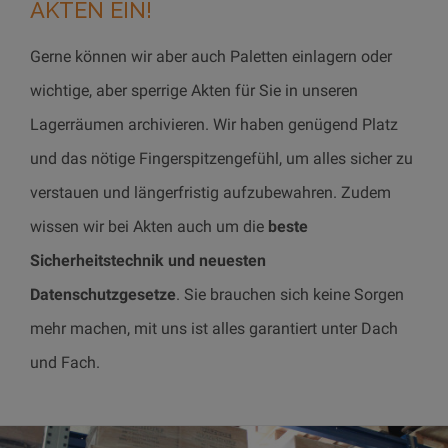
AKTEN EIN!
Gerne können wir aber auch Paletten einlagern oder
wichtige, aber sperrige Akten für Sie in unseren
Lagerräumen archivieren. Wir haben genügend Platz
und das nötige Fingerspitzengefühl, um alles sicher zu
verstauen und längerfristig aufzubewahren. Zudem
wissen wir bei Akten auch um die
beste
Sicherheitstechnik und neuesten
Datenschutzgesetze
. Sie brauchen sich keine Sorgen
mehr machen, mit uns ist alles garantiert unter Dach
und Fach.