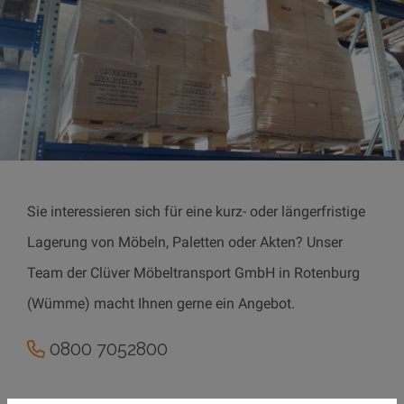
Sie interessieren sich für eine kurz- oder längerfristige
Lagerung von Möbeln, Paletten oder Akten? Unser
Team der Clüver Möbeltransport GmbH in Rotenburg
(Wümme) macht Ihnen gerne ein Angebot.
0800 7052800