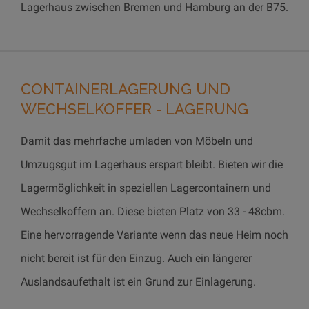
Lagerhaus zwischen Bremen und Hamburg an der B75.
CONTAINERLAGERUNG UND
WECHSELKOFFER - LAGERUNG
Damit das mehrfache umladen von Möbeln und
Umzugsgut im Lagerhaus erspart bleibt. Bieten wir die
Lagermöglichkeit in speziellen Lagercontainern und
Wechselkoffern an. Diese bieten Platz von 33 - 48cbm.
Eine hervorragende Variante wenn das neue Heim noch
nicht bereit ist für den Einzug. Auch ein längerer
Auslandsaufethalt ist ein Grund zur Einlagerung.