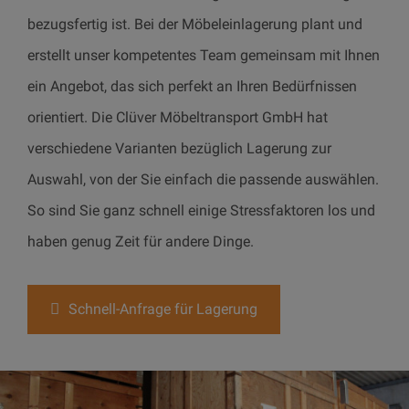
bezugsfertig ist. Bei der Möbeleinlagerung plant und
erstellt unser kompetentes Team gemeinsam mit Ihnen
ein Angebot, das sich perfekt an Ihren Bedürfnissen
orientiert. Die Clüver Möbeltransport GmbH hat
verschiedene Varianten bezüglich Lagerung zur
Auswahl, von der Sie einfach die passende auswählen.
So sind Sie ganz schnell einige Stressfaktoren los und
haben genug Zeit für andere Dinge.
Schnell-Anfrage für Lagerung