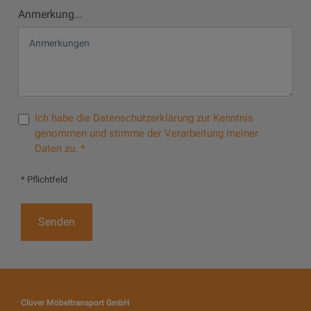
Anmerkung...
Ich habe die Datenschutzerklärung zur Kenntnis
genommen und stimme der Verarbeitung meiner
Daten zu. *
* Pflichtfeld
Clüver Möbeltransport GmbH