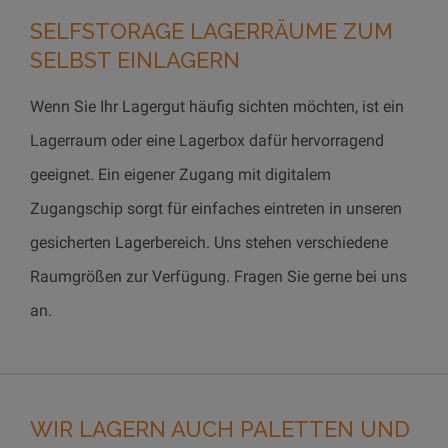
SELFSTORAGE LAGERRÄUME ZUM
SELBST EINLAGERN
Wenn Sie Ihr Lagergut häufig sichten möchten, ist ein
Lagerraum oder eine Lagerbox dafür hervorragend
geeignet. Ein eigener Zugang mit digitalem
Zugangschip sorgt für einfaches eintreten in unseren
gesicherten Lagerbereich. Uns stehen verschiedene
Raumgrößen zur Verfügung. Fragen Sie gerne bei uns
an.
WIR LAGERN AUCH PALETTEN UND