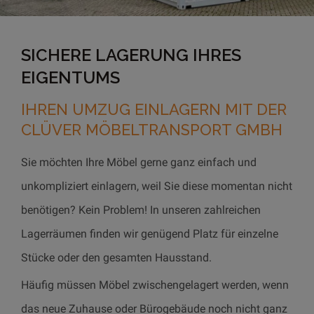
SICHERE LAGERUNG IHRES
EIGENTUMS
IHREN UMZUG EINLAGERN MIT DER
CLÜVER MÖBELTRANSPORT GMBH
Sie möchten Ihre Möbel gerne ganz einfach und
unkompliziert einlagern, weil Sie diese momentan nicht
benötigen? Kein Problem! In unseren zahlreichen
Lagerräumen finden wir genügend Platz für einzelne
Stücke oder den gesamten Hausstand.
Häufig müssen Möbel zwischengelagert werden, wenn
das neue Zuhause oder Bürogebäude noch nicht ganz