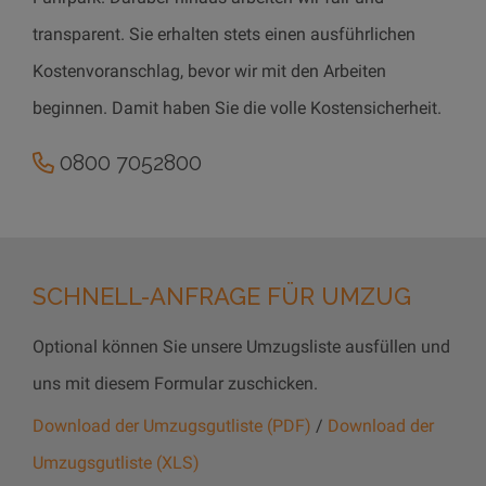
transparent. Sie erhalten stets einen ausführlichen
Kostenvoranschlag, bevor wir mit den Arbeiten
beginnen. Damit haben Sie die volle Kostensicherheit.
0800 7052800
SCHNELL-ANFRAGE FÜR UMZUG
Optional können Sie unsere Umzugsliste ausfüllen und
uns mit diesem Formular zuschicken.
Download der Umzugsgutliste (PDF)
/
Download der
Umzugsgutliste (XLS)