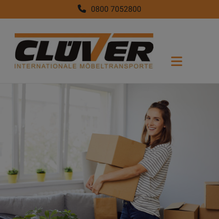
0800 7052800