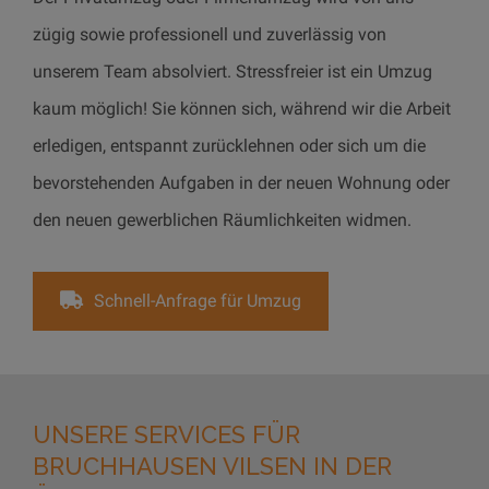
zügig sowie professionell und zuverlässig von
unserem Team absolviert. Stressfreier ist ein Umzug
kaum möglich! Sie können sich, während wir die Arbeit
erledigen, entspannt zurücklehnen oder sich um die
bevorstehenden Aufgaben in der neuen Wohnung oder
den neuen gewerblichen Räumlichkeiten widmen.
Schnell-Anfrage für Umzug
UNSERE SERVICES FÜR
BRUCHHAUSEN VILSEN IN DER