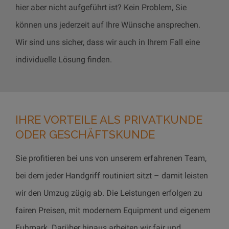
hier aber nicht aufgeführt ist? Kein Problem, Sie
können uns jederzeit auf Ihre Wünsche ansprechen.
Wir sind uns sicher, dass wir auch in Ihrem Fall eine
individuelle Lösung finden.
IHRE VORTEILE ALS PRIVATKUNDE
ODER GESCHÄFTSKUNDE
Sie profitieren bei uns von unserem erfahrenen Team,
bei dem jeder Handgriff routiniert sitzt – damit leisten
wir den Umzug zügig ab. Die Leistungen erfolgen zu
fairen Preisen, mit modernem Equipment und eigenem
Fuhrpark. Darüber hinaus arbeiten wir fair und