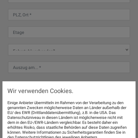
Umzug nach...
Wir verwenden Cookies.
Einige Anbieter übermitteln im Rahmen von der Verarbeitung zu den
genannten Zwecken möglicherweise Daten an Länder außerhalb der
EU/ des EWR (Drittlanddatenübermittlung), z.B. in die USA. Das
Datenschutzniveau in diesen Ländern ist möglicherweise nicht mit
dem in den EU-/EWR-Ländern vergleichbar. Es besteht daher ein
erhöhtes Risiko, dass staatliche Behörden auf diese Daten zugreifen
können. Weitere Informationen zu Sicherheitsgarantien finden Sie in
den Datenschutzrichtlinien des jeweiligen Anbieters.