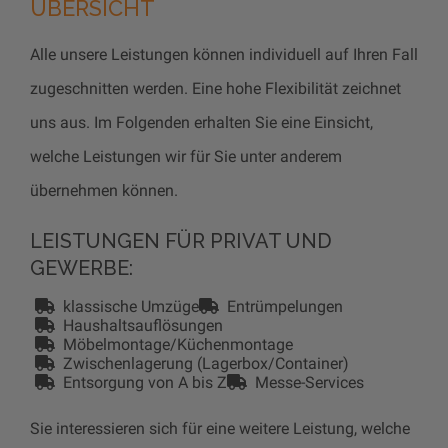
ÜBERSICHT
Alle unsere Leistungen können individuell auf Ihren Fall
zugeschnitten werden. Eine hohe Flexibilität zeichnet
uns aus. Im Folgenden erhalten Sie eine Einsicht,
welche Leistungen wir für Sie unter anderem
übernehmen können.
LEISTUNGEN FÜR PRIVAT UND
GEWERBE:
klassische Umzüge
Entrümpelungen
Haushaltsauflösungen
Möbelmontage/Küchenmontage
Zwischenlagerung (Lagerbox/Container)
Entsorgung von A bis Z
Messe-Services
Sie interessieren sich für eine weitere Leistung, welche