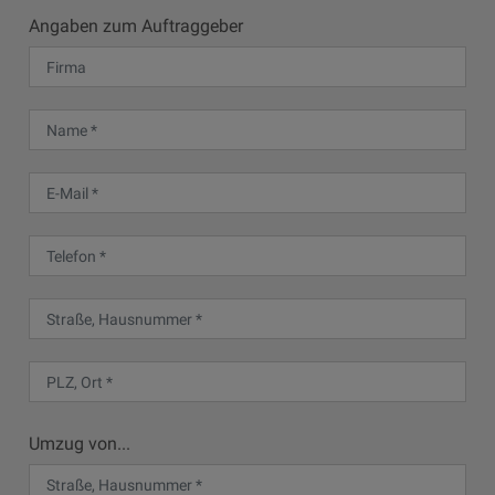
Angaben zum Auftraggeber
Umzug von...