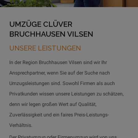
UMZÜGE CLÜVER
BRUCHHAUSEN VILSEN
UNSERE LEISTUNGEN
In der Region Bruchhausen Vilsen sind wir Ihr
Ansprechpartner, wenn Sie auf der Suche nach
Umzugsleistungen sind. Sowohl Firmen als auch
Privatkunden wissen unsere Leistungen zu schätzen,
denn wir legen großen Wert auf Qualität,
Zuverlässigkeit und ein faires Preis-Leistungs-
Verhältnis.
Der Privatumzug oder Firmenumzug wird von uns